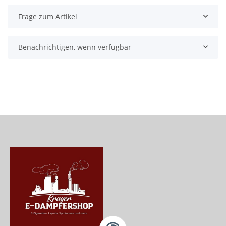
Frage zum Artikel
Benachrichtigen, wenn verfügbar