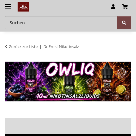
Zurück zur Liste
Dr Frost Nikotinsalz