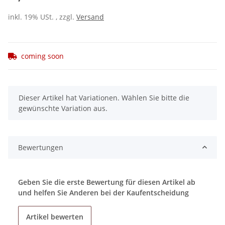
inkl. 19% USt. , zzgl.
Versand
coming soon
x
Dieser Artikel hat Variationen. Wählen Sie bitte die
gewünschte Variation aus.
Bewertungen
Geben Sie die erste Bewertung für diesen Artikel ab
und helfen Sie Anderen bei der Kaufentscheidung
Artikel bewerten