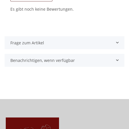
Es gibt noch keine Bewertungen.
Frage zum Artikel
Benachrichtigen, wenn verfügbar