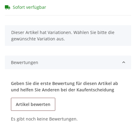
Sofort verfügbar
x
Dieser Artikel hat Variationen. Wählen Sie bitte die
gewünschte Variation aus.
Bewertungen
Geben Sie die erste Bewertung für diesen Artikel ab
und helfen Sie Anderen bei der Kaufentscheidung
Artikel bewerten
Es gibt noch keine Bewertungen.