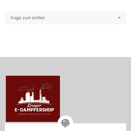
Frage zum Artikel
Krayer e Dampfer Shop