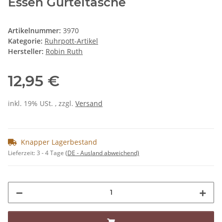
Essen Gürteltasche
Artikelnummer:
3970
Kategorie:
Ruhrpott-Artikel
Hersteller:
Robin Ruth
12,95 €
inkl. 19% USt. , zzgl.
Versand
Knapper Lagerbestand
Lieferzeit:
3 - 4 Tage
(DE - Ausland abweichend)