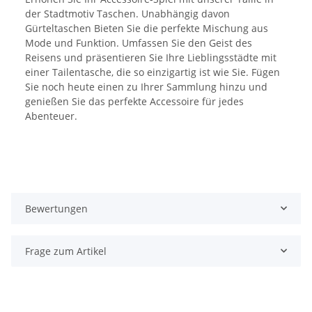
der Stadtmotiv Taschen. Unabhängig davon
Gürteltaschen Bieten Sie die perfekte Mischung aus
Mode und Funktion. Umfassen Sie den Geist des
Reisens und präsentieren Sie Ihre Lieblingsstädte mit
einer Tailentasche, die so einzigartig ist wie Sie. Fügen
Sie noch heute einen zu Ihrer Sammlung hinzu und
genießen Sie das perfekte Accessoire für jedes
Abenteuer.
Bewertungen
Frage zum Artikel