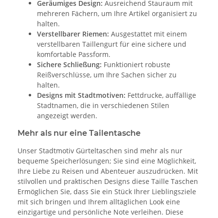
Geräumiges Design:
Ausreichend Stauraum mit
mehreren Fächern, um Ihre Artikel organisiert zu
halten.
Verstellbarer Riemen:
Ausgestattet mit einem
verstellbaren Taillengurt für eine sichere und
komfortable Passform.
Sichere Schließung:
Funktioniert robuste
Reißverschlüsse, um Ihre Sachen sicher zu
halten.
Designs mit Stadtmotiven:
Fettdrucke, auffällige
Stadtnamen, die in verschiedenen Stilen
angezeigt werden.
Mehr als nur eine Tailentasche
Unser Stadtmotiv Gürteltaschen sind mehr als nur
bequeme Speicherlösungen; Sie sind eine Möglichkeit,
Ihre Liebe zu Reisen und Abenteuer auszudrücken. Mit
stilvollen und praktischen Designs diese Taille Taschen
Ermöglichen Sie, dass Sie ein Stück Ihrer Lieblingsziele
mit sich bringen und Ihrem alltäglichen Look eine
einzigartige und persönliche Note verleihen. Diese