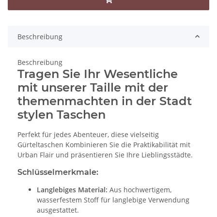
Beschreibung
Beschreibung
Tragen Sie Ihr Wesentliche
mit unserer Taille mit der
themenmachten in der Stadt
stylen Taschen
Perfekt für jedes Abenteuer, diese vielseitig
Gürteltaschen Kombinieren Sie die Praktikabilität mit
Urban Flair und präsentieren Sie Ihre Lieblingsstädte.
Schlüsselmerkmale:
Langlebiges Material:
Aus hochwertigem,
wasserfestem Stoff für langlebige Verwendung
ausgestattet.