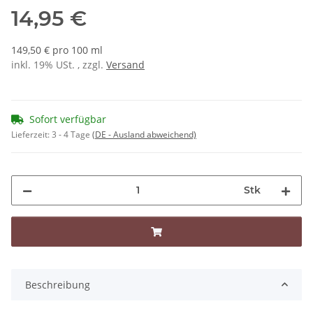
14,95 €
149,50 € pro 100 ml
inkl. 19% USt. , zzgl.
Versand
Sofort verfügbar
Lieferzeit:
3 - 4 Tage
(DE - Ausland abweichend)
Stk
Beschreibung