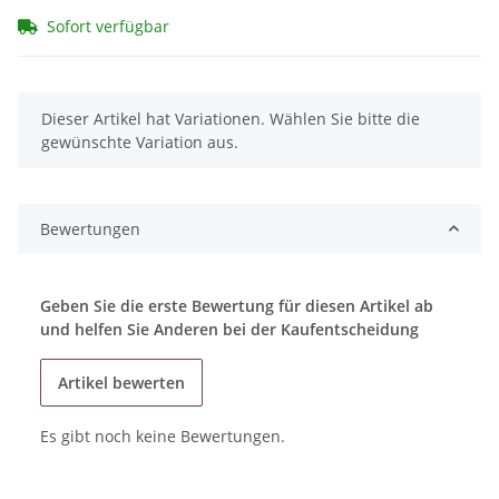
Sofort verfügbar
x
Dieser Artikel hat Variationen. Wählen Sie bitte die
gewünschte Variation aus.
Bewertungen
Geben Sie die erste Bewertung für diesen Artikel ab
und helfen Sie Anderen bei der Kaufentscheidung
Artikel bewerten
Es gibt noch keine Bewertungen.