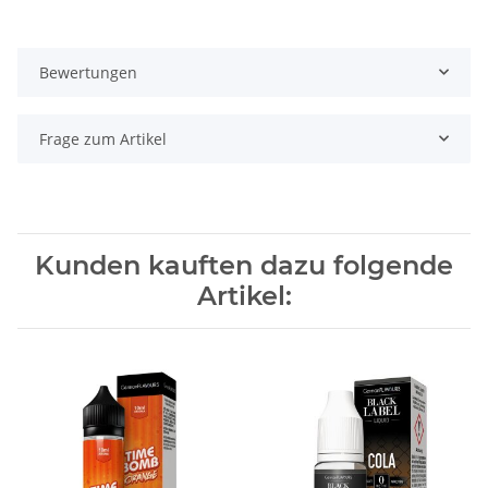
Bewertungen
Frage zum Artikel
Kunden kauften dazu folgende
Artikel: