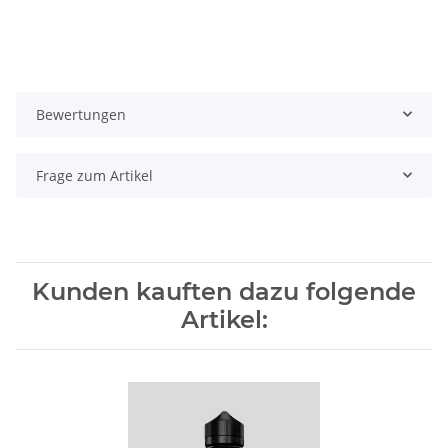
Bewertungen
Frage zum Artikel
Kunden kauften dazu folgende
Artikel: