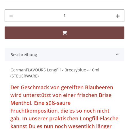
Beschreibung
GermanFLAVOURS Longfill - Breezyblue - 10ml
(STEUERWARE)
Der Geschmack von gereiften Blaubeeren
wird unterstützt von einer frischen Brise
Menthol. Eine süß-saure
Fruchtkomposition, die es so noch nicht
gab. In unserer praktischen Longfill-Flasche
kannst Du es nun noch wesentlich länger