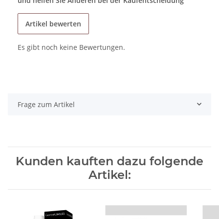
und helfen Sie Anderen bei der Kaufentscheidung
Artikel bewerten
Es gibt noch keine Bewertungen.
Frage zum Artikel
Kunden kauften dazu folgende
Artikel: