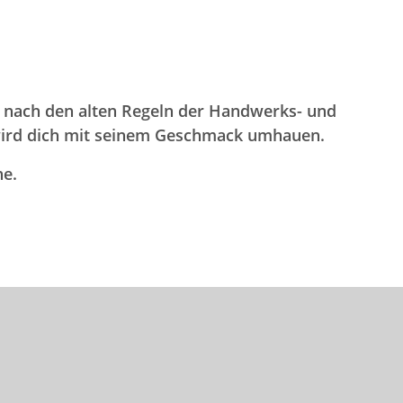
, nach den alten Regeln der Handwerks- und
 wird dich mit seinem Geschmack umhauen.
ne.