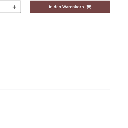
In den Warenkorb