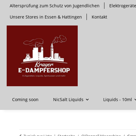
Altersprüfung zum Schutz von Jugendlichen
Elektrogerä
Unsere Stores in Essen & Hattingen
Kontakt
Coming soon
NicSalt Liquids
Liquids - 10ml