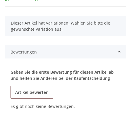
x
Dieser Artikel hat Variationen. Wählen Sie bitte die
gewünschte Variation aus.
Bewertungen
Geben Sie die erste Bewertung für diesen Artikel ab
und helfen Sie Anderen bei der Kaufentscheidung
Artikel bewerten
Es gibt noch keine Bewertungen.