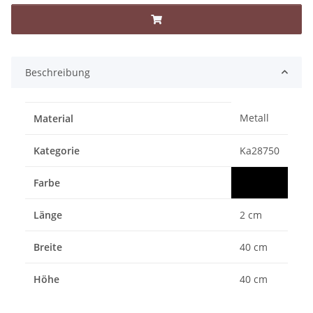
Beschreibung
Metall
Material
Kategorie
Ka28750
Farbe
Länge
2 cm
Breite
40 cm
Höhe
40 cm