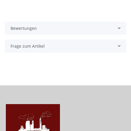
Bewertungen
Frage zum Artikel