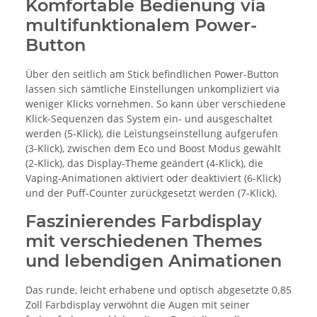
Komfortable Bedienung via
multifunktionalem Power-
Button
Über den seitlich am Stick befindlichen Power-Button
lassen sich sämtliche Einstellungen unkompliziert via
weniger Klicks vornehmen. So kann über verschiedene
Klick-Sequenzen das System ein- und ausgeschaltet
werden (5-Klick), die Leistungseinstellung aufgerufen
(3-Klick), zwischen dem Eco und Boost Modus gewählt
(2-Klick), das Display-Theme geändert (4-Klick), die
Vaping-Animationen aktiviert oder deaktiviert (6-Klick)
und der Puff-Counter zurückgesetzt werden (7-Klick).
Faszinierendes Farbdisplay
mit verschiedenen Themes
und lebendigen Animationen
Das runde, leicht erhabene und optisch abgesetzte 0.85
Zoll Farbdisplay verwöhnt die Augen mit seiner