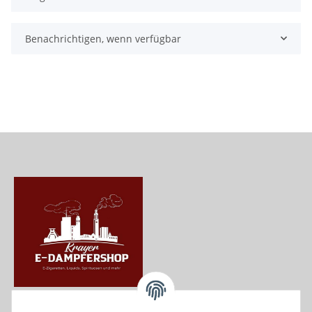
Benachrichtigen, wenn verfügbar
Krayer e Dampfer Shop