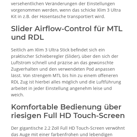
versehentlichen Veränderungen der Einstellungen
vorgenommen werden, wenn das schicke Xlim 3 Ultra
Kit in z.B. der Hosentasche transportiert wird.
Slider Airflow-Control für MTL
und RDL
Seitlich am Xlim 3 Ultra Stick befindet sich ein
praktischer Schieberegler (Slider), über den sich der
Luftstrom schnell und präzise an das gewünschte
Zugverhalten und den verwendeten Pod anpassen
lässt. Von strengem MTL bis hin zu einem offeneren
RDL Zug ist hierbei alles möglich und die Luftführung
arbeitet in jeder Einstellung angenehm leise und
weich.
Komfortable Bedienung über
riesigen Full HD Touch-Screen
Der gigantische 2.2 Zoll Full HD Touch-Screen verwöhnt
das Auge mit einer farbenfrohen und lebendigen