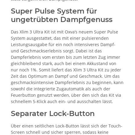
Super Pulse System für
ungetrübten Dampfgenuss
Das Xlim 3 Ultra Kit ist mit Oxva’s neuem Super Pulse
System ausgestattet, das mit einer pulsierenden
Leistungsausgabe für ein noch intensiveres Dampf-
und Geschmackserlebnis sorgt. Dabei ist das
Dampferlebnis vom ersten bis zum letzten Zug immer
gleichbleibend stark, auch bei einem Akkustand von
nur noch 1%. Somit liefert das Xlim 3 Ultra Kit zu jeder
Zeit das Optimum an Dampf und Geschmack. Um das
geschmacksintensive Dampferlebnis zu beginnen, kann
sowohl die integrierte Zugautomatik als auch der
Feuerbutton genutzt werden, über den sich das Kit via
schnellem 5-Klick auch ein- und ausschalten lässt.
Separater Lock-Button
Über einen seitlichen Lock-Button lässt sich der Touch-
Screen schnell und sicher sperren, sodass keine