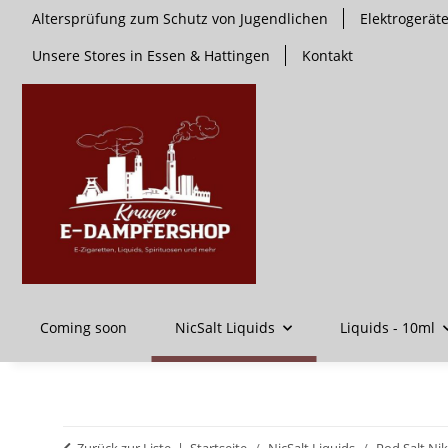
Altersprüfung zum Schutz von Jugendlichen
Elektrogerä
Unsere Stores in Essen & Hattingen
Kontakt
Coming soon
NicSalt Liquids
Liquids - 10ml