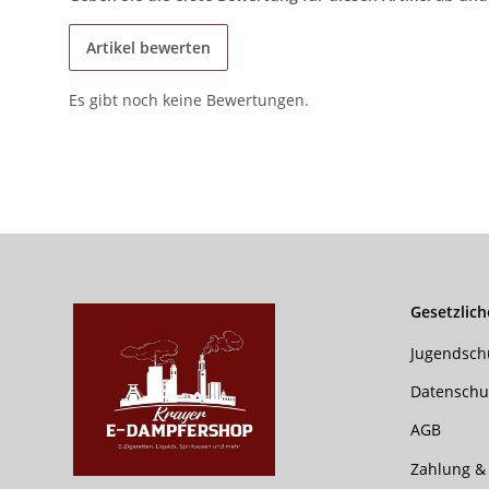
Artikel bewerten
Es gibt noch keine Bewertungen.
Gesetzlich
Jugendsch
Datenschu
AGB
Zahlung &