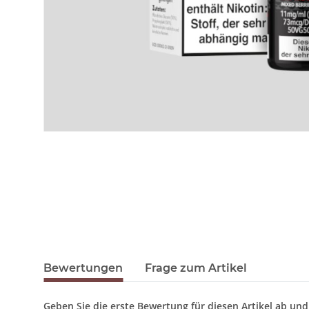
Bewertungen
Frage zum Artikel
Geben Sie die erste Bewertung für diesen Artikel ab un