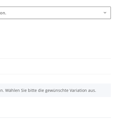
ion.
nen. Wählen Sie bitte die gewünschte Variation aus.