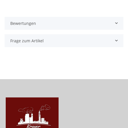
Bewertungen
Frage zum Artikel