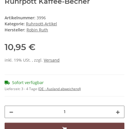
Ruhrpott Kaffee-Becher
Artikelnummer:
3996
Kategorie:
Ruhrpott-Artikel
Hersteller:
Robin Ruth
10,95 €
inkl. 19% USt. , zzgl.
Versand
Sofort verfügbar
Lieferzeit:
3 - 4 Tage
(DE - Ausland abweichend)