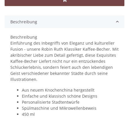
Beschreibung
Beschreibung
Einführung des Inbegriffs von Eleganz und kultureller
Fusion - unsere Robin Ruth Klassiker Kaffee-Becher. Mit
akribischer Liebe zum Detail gefertigt, diese Exquisites
Kaffee-Becher Liefert nicht nur ein entzückendes
Schluckerlebnis, sondern feiert auch den lebendigen
Geist verschiedener bekannter Städte durch seine
Illustrationen.
Aus neuem Knochenchina hergestellt
Einfache und klassisch schöne Designs
Personalisierte Stadtentwürfe
Spülmaschine und Mikrowellenbeweis
450 ml