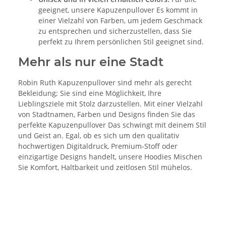
geeignet, unsere Kapuzenpullover Es kommt in
einer Vielzahl von Farben, um jedem Geschmack
zu entsprechen und sicherzustellen, dass Sie
perfekt zu Ihrem persönlichen Stil geeignet sind.
Mehr als nur eine Stadt
Robin Ruth Kapuzenpullover sind mehr als gerecht
Bekleidung; Sie sind eine Möglichkeit, Ihre
Lieblingsziele mit Stolz darzustellen. Mit einer Vielzahl
von Stadtnamen, Farben und Designs finden Sie das
perfekte Kapuzenpullover Das schwingt mit deinem Stil
und Geist an. Egal, ob es sich um den qualitativ
hochwertigen Digitaldruck, Premium-Stoff oder
einzigartige Designs handelt, unsere Hoodies Mischen
Sie Komfort, Haltbarkeit und zeitlosen Stil mühelos.