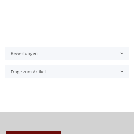
Bewertungen
Frage zum Artikel