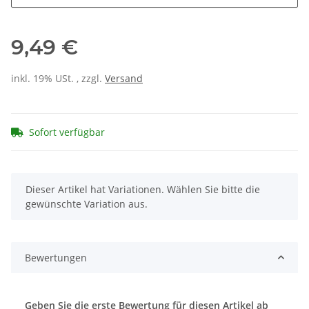
9,49 €
inkl. 19% USt. , zzgl.
Versand
Sofort verfügbar
x
Dieser Artikel hat Variationen. Wählen Sie bitte die
gewünschte Variation aus.
Bewertungen
Geben Sie die erste Bewertung für diesen Artikel ab