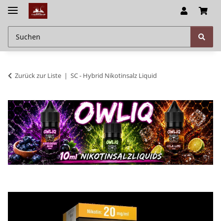
Zurück zur Liste
SC - Hybrid Nikotinsalz Liquid