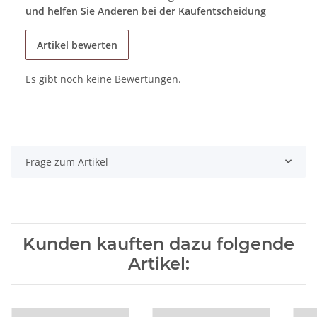
und helfen Sie Anderen bei der Kaufentscheidung
Artikel bewerten
Es gibt noch keine Bewertungen.
Frage zum Artikel
Kunden kauften dazu folgende
Artikel: