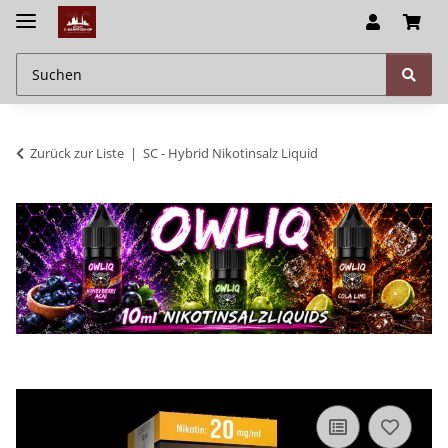
Zurück zur Liste
SC - Hybrid Nikotinsalz Liquid