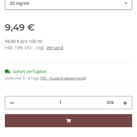
20 mg/ml
9,49 €
94,90 € pro 100 ml
inkl. 19% USt. , zzgl.
Versand
Sofort verfügbar
Lieferzeit:
3 - 4 Tage
(DE - Ausland abweichend)
Stk