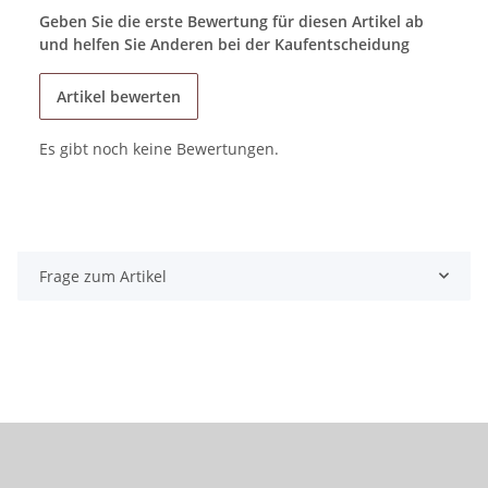
Geben Sie die erste Bewertung für diesen Artikel ab
und helfen Sie Anderen bei der Kaufentscheidung
Artikel bewerten
Es gibt noch keine Bewertungen.
Frage zum Artikel