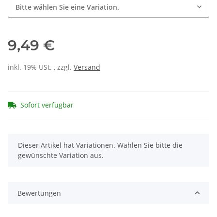
Bitte wählen Sie eine Variation.
9,49 €
inkl. 19% USt. , zzgl.
Versand
Sofort verfügbar
x
Dieser Artikel hat Variationen. Wählen Sie bitte die
gewünschte Variation aus.
Bewertungen