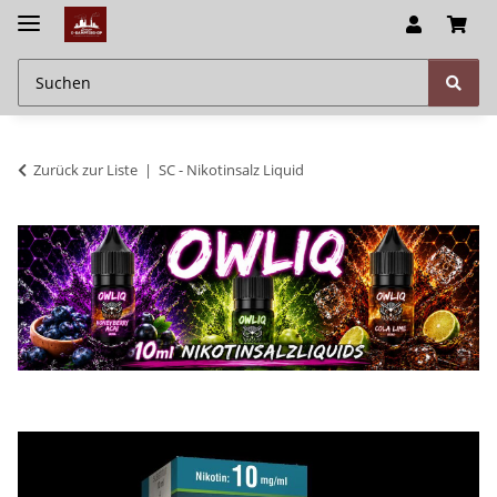
Zurück zur Liste
SC - Nikotinsalz Liquid