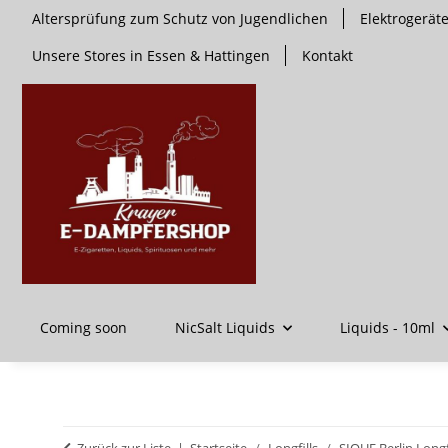
Altersprüfung zum Schutz von Jugendlichen
Elektrogerä
Unsere Stores in Essen & Hattingen
Kontakt
Coming soon
NicSalt Liquids
Liquids - 10ml