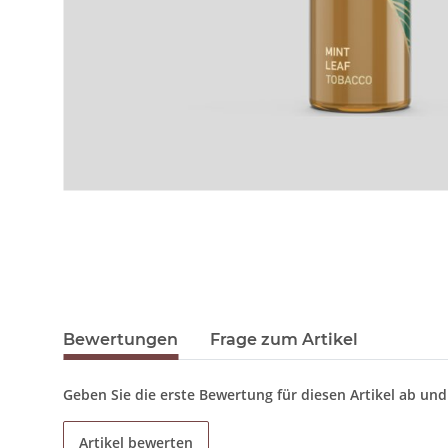
Bewertungen
Frage zum Artikel
Geben Sie die erste Bewertung für diesen Artikel ab un
Artikel bewerten