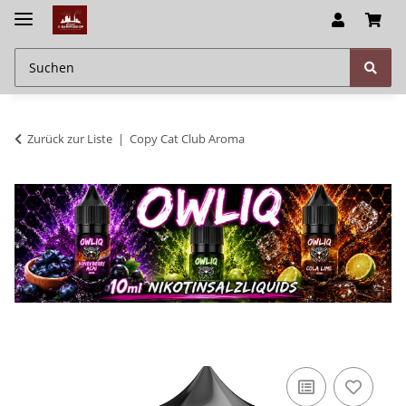
Zurück zur Liste
Copy Cat Club Aroma