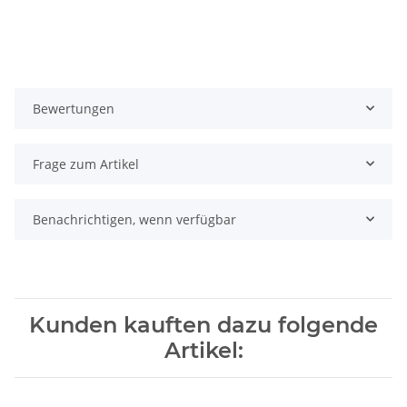
Bewertungen
Frage zum Artikel
Benachrichtigen, wenn verfügbar
Kunden kauften dazu folgende
Artikel: