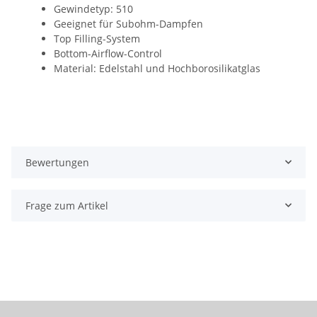
Gewindetyp: 510
Geeignet für Subohm-Dampfen
Top Filling-System
Bottom-Airflow-Control
Material: Edelstahl und Hochborosilikatglas
Bewertungen
Frage zum Artikel