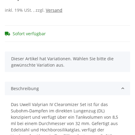
inkl. 19% USt. , zzgl.
Versand
Sofort verfügbar
x
Dieser Artikel hat Variationen. Wählen Sie bitte die
gewünschte Variation aus.
Beschreibung
Das Uwell Valyrian IV Clearomizer Set ist für das
Subohm-Dampfen im direkten Lungenzug (DL)
konzipiert und verfügt über ein Tankvolumen von 8,5
ml bei einem Durchmesser von 32 mm. Gefertigt aus
Edelstahl und Hochborosilikatglas, verfügt der