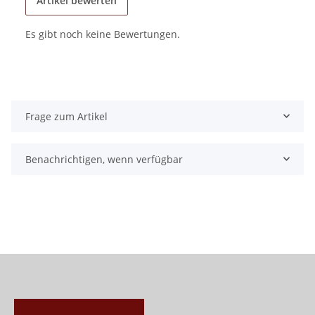
Artikel bewerten
Es gibt noch keine Bewertungen.
Frage zum Artikel
Benachrichtigen, wenn verfügbar