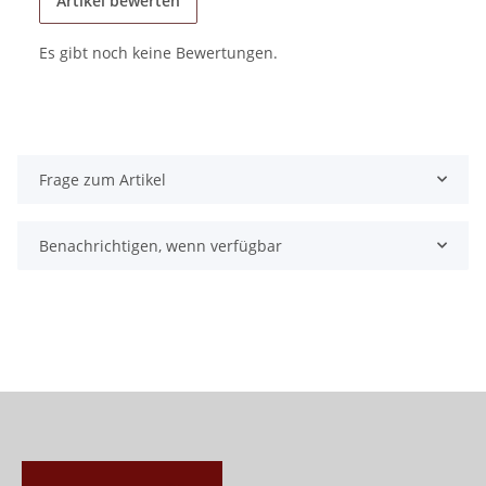
Artikel bewerten
Es gibt noch keine Bewertungen.
Frage zum Artikel
Benachrichtigen, wenn verfügbar