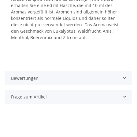
erhalten Sie eine 60 ml Flasche, die mit 10 ml des
Aromas vorgefüllt ist. Aromen sind allgemein höher
konzentriert als normale Liquids und daher sollten
diese nicht pur verwendet werden. Das Aroma weist
den Geschmack von Eukalyptus, Waldfrucht, Anis,
Menthol, Beerenmix und Zitrone auf.
Bewertungen
Frage zum Artikel