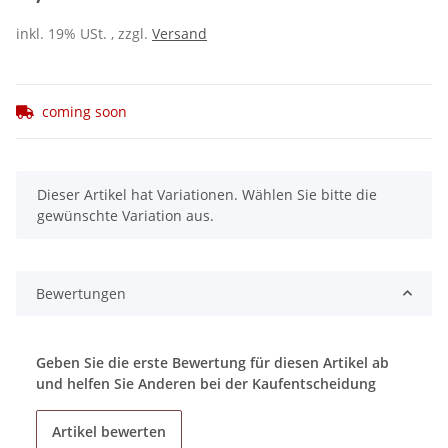
inkl. 19% USt. , zzgl.
Versand
coming soon
x
Dieser Artikel hat Variationen. Wählen Sie bitte die
gewünschte Variation aus.
Bewertungen
Geben Sie die erste Bewertung für diesen Artikel ab
und helfen Sie Anderen bei der Kaufentscheidung
Artikel bewerten