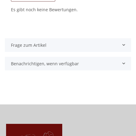
Es gibt noch keine Bewertungen.
Frage zum Artikel
Benachrichtigen, wenn verfügbar