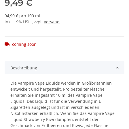
9,49 €
94,90 € pro 100 ml
inkl. 19% USt. , zzgl.
Versand
coming soon
Beschreibung
Die Vampire Vape Liquids werden in Großbritannien
entwickelt und hergestellt. Pro bestellter Flasche
erhalten Sie insgesamt 10 ml des Vampire Vape
Liquids. Das Liquid ist für die Verwendung in E-
Zigaretten ausgelegt und ist in verschiedenen
Nikotinstärken erhältlich. Wenn Sie das Vampire Vape
Liquid Strawberry Kiwi dampfen, entsteht der
Geschmack von Erdbeeren und Kiwis. Jede Flasche