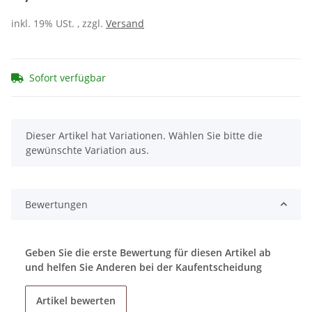
inkl. 19% USt. , zzgl.
Versand
Sofort verfügbar
x
Dieser Artikel hat Variationen. Wählen Sie bitte die
gewünschte Variation aus.
Bewertungen
Geben Sie die erste Bewertung für diesen Artikel ab
und helfen Sie Anderen bei der Kaufentscheidung
Artikel bewerten