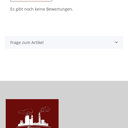
Es gibt noch keine Bewertungen.
Frage zum Artikel