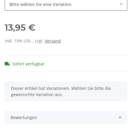
Bitte wählen Sie eine Variation.
13,95 €
inkl. 19% USt. , zzgl.
Versand
Sofort verfügbar
x
Dieser Artikel hat Variationen. Wählen Sie bitte die
gewünschte Variation aus.
Bewertungen