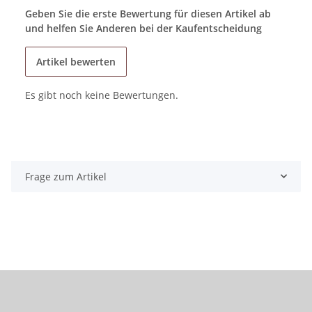
Geben Sie die erste Bewertung für diesen Artikel ab
und helfen Sie Anderen bei der Kaufentscheidung
Artikel bewerten
Es gibt noch keine Bewertungen.
Frage zum Artikel