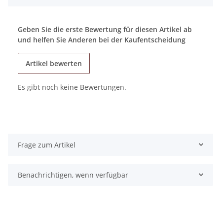
Geben Sie die erste Bewertung für diesen Artikel ab
und helfen Sie Anderen bei der Kaufentscheidung
Artikel bewerten
Es gibt noch keine Bewertungen.
Frage zum Artikel
Benachrichtigen, wenn verfügbar