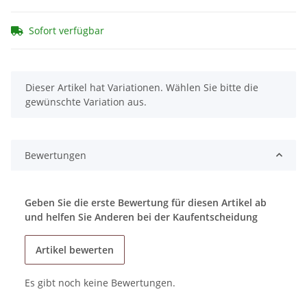
Sofort verfügbar
x
Dieser Artikel hat Variationen. Wählen Sie bitte die
gewünschte Variation aus.
Bewertungen
Geben Sie die erste Bewertung für diesen Artikel ab
und helfen Sie Anderen bei der Kaufentscheidung
Artikel bewerten
Es gibt noch keine Bewertungen.