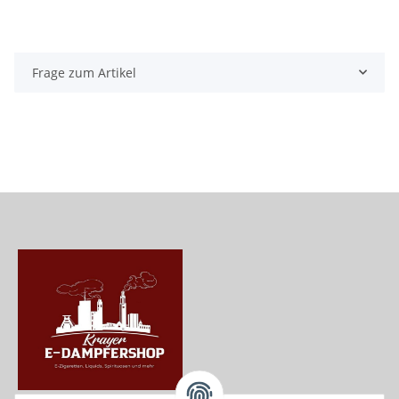
Frage zum Artikel