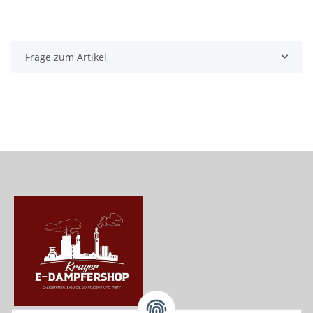
Frage zum Artikel