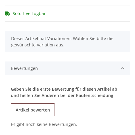
Sofort verfügbar
x
Dieser Artikel hat Variationen. Wählen Sie bitte die
gewünschte Variation aus.
Bewertungen
Geben Sie die erste Bewertung für diesen Artikel ab
und helfen Sie Anderen bei der Kaufentscheidung
Artikel bewerten
Es gibt noch keine Bewertungen.